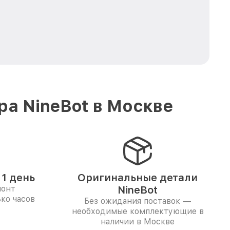
ра NineBot в Москве
1 день
Оригинальные детали
монт
NineBot
ко часов
Без ожидания поставок —
необходимые комплектующие в
наличии в Москве