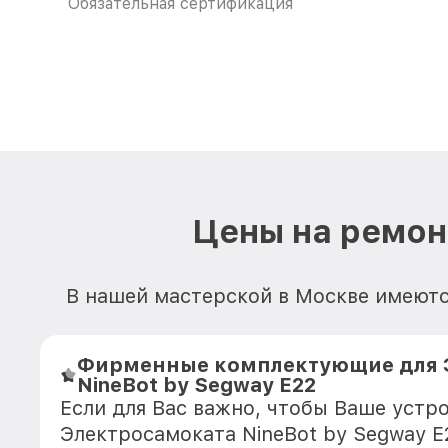
Обязательная сертификация
Цены на ремон
В нашей мастерской в Москве имеютс
Фирменные комплектующие для 
NineBot by Segway E22
Если для Вас важно, чтобы Ваше устр
Электросамоката NineBot by Segway E