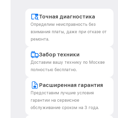
Точная диагностика
Определим неисправность без
взимания платы, даже при отказе от
ремонта.
Забор техники
Доставим вашу технику по Москве
полностью бесплатно.
Расширенная гарантия
Предоставим лучшие условия
гарантии на сервисное
обслуживание сроком на 3 года.