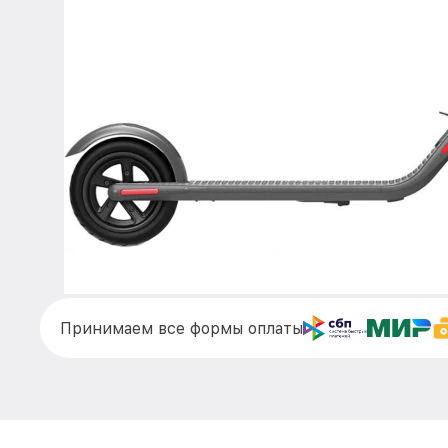
Принимаем все формы оплаты