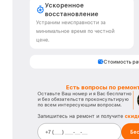
Ускоренное
восстановление
Устраним неисправности за
минимальное время по честной
цене.
Стоимость р
Есть вопросы по ремонт
Оставьте Ваш номер и я Вас бесплатно
и без обязательств проконсультирую
по всем интересующим вопросам.
Запишитесь на ремонт и получите
скид
Бес