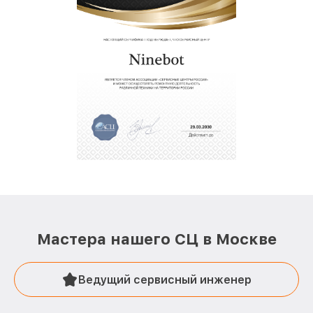
Мастера нашего СЦ в Москве
Ведущий сервисный инженер