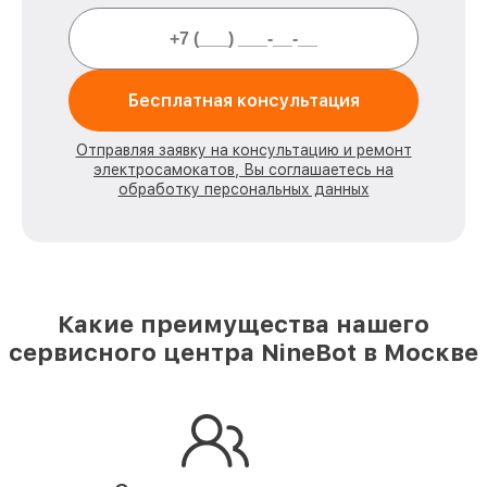
Бесплатная консультация
Отправляя заявку на консультацию и ремонт
электросамокатов, Вы соглашаетесь на
обработку персональных данных
Какие преимущества нашего
сервисного центра NineBot в Москве