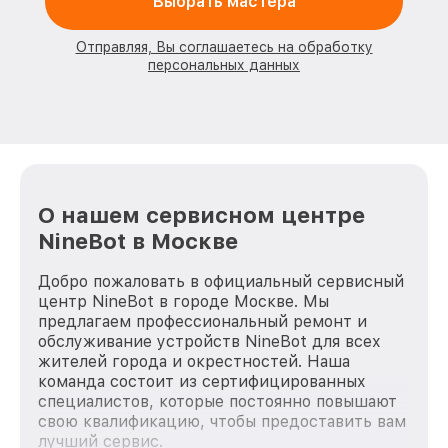
Выбрать мастера
Отправляя, Вы соглашаетесь на обработку
персональных данных
О нашем сервисном центре
NineBot в Москве
Добро пожаловать в официальный сервисный
центр NineBot в городе Москве. Мы
предлагаем профессиональный ремонт и
обслуживание устройств NineBot для всех
жителей города и окрестностей. Наша
команда состоит из сертифицированных
специалистов, которые постоянно повышают
свою квалификацию, чтобы предоставить вам
лучший сервис.