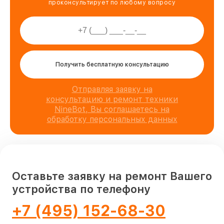
проконсультирует по любому вопросу
Получить бесплатную консультацию
Отправляя заявку на
консультацию и ремонт техники
NineBot, Вы соглашаетесь на
обработку персональных данных
Оставьте заявку на ремонт Вашего
устройства по телефону
+7 (495) 152-68-30