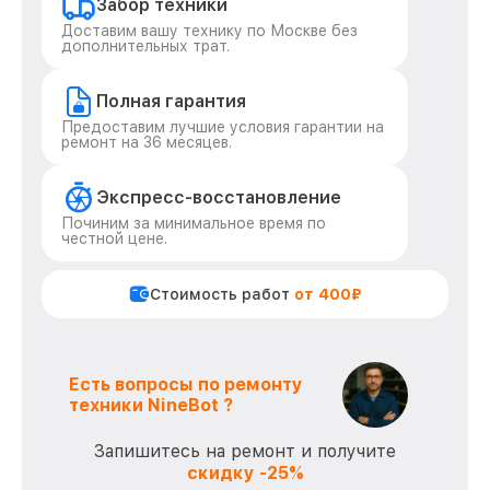
Забор техники
Доставим вашу технику по Москве без
дополнительных трат.
Полная гарантия
Предоставим лучшие условия гарантии на
ремонт на 36 месяцев.
Экспресс-восстановление
Починим за минимальное время по
честной цене.
Стоимость работ
от 400₽
Есть вопросы по ремонту
техники NineBot ?
Запишитесь на ремонт и получите
скидку -25%