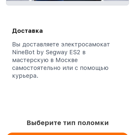
Доставка
Вы доставляете электросамокат
NineBot by Segway ES2 в
мастерскую в Москве
самостоятельно или с помощью
курьера.
Выберите тип поломки