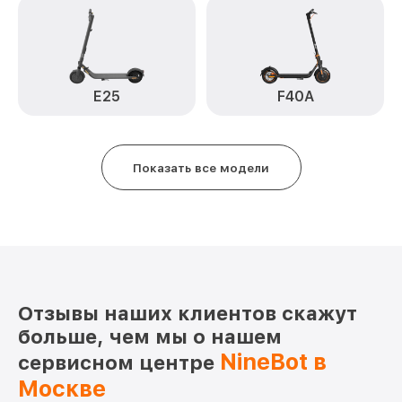
E25
F40A
Показать все модели
Отзывы наших клиентов скажут
больше, чем мы о нашем
NineBot в
сервисном центре
Москве