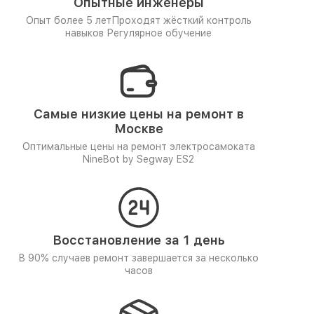
Опытные инженеры
Опыт более 5 лет
Проходят жёсткий контроль
навыков
Регулярное обучение
Самые низкие цены на ремонт в
Москве
Оптимальные цены на ремонт электросамоката
NineBot by Segway ES2
Восстановление за 1 день
В 90% случаев ремонт завершается за несколько
часов