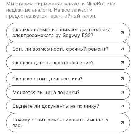
Мы ставим фирменные запчасти NineBot или
надёжные аналоги. На все запчасти
предоставляется гарантийный талон.
Сколько времени занимает диагностика
электросамоката by Segway ES2?
Есть ли возможность срочный ремонт?
Сколько длится восстановление?
Сколько стоит диагностика?
Меняется ли цена починки?
Выдаёте ли документы на починку?
Почему стоит ремонтировать именно у
вас?