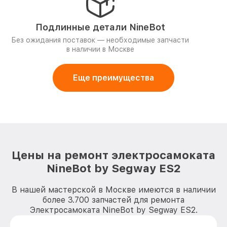
Подлинные детали NineBot
Без ожидания поставок — необходимые запчасти
в наличии в Москве
Еще преимущества
Цены на ремонт электросамоката
NineBot by Segway ES2
В нашей мастерской в Москве имеются в наличии
более 3.700 запчастей для ремонта
Электросамоката NineBot by Segway ES2.