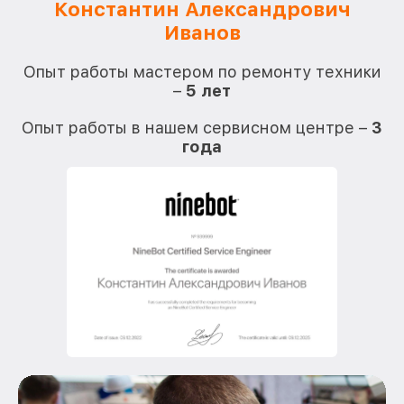
Константин Александрович
Иванов
О
Опыт работы мастером по ремонту техники
–
5 лет
О
Опыт работы в нашем сервисном центре –
3
года