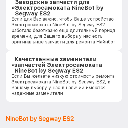
Заводские запчасти для
Электросамоката NineBot by
Segway ES2
Если для Вас важно, чтобы Ваше устройство
Электросамоката NineBot by Segway ES2
работало безотказно еще длительный период
времени, для Вашего выбора у нас есть
оригинальные запчасти для ремонта Найнбот
Качественные заменители
запчастей Электросамоката
NineBot by Segway ES2
Если Вы желаете низкую стоимость ремонта
Электросамоката NineBot by Segway ES2, к
Вашему выбору у нас в наличии имеются
надежные заменители
NineBot by Segway ES2