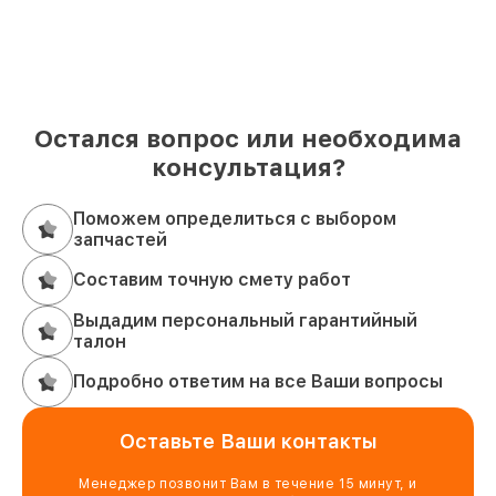
Остался вопрос или необходима
консультация?
Поможем определиться с выбором
запчастей
Составим точную смету работ
Выдадим персональный гарантийный
талон
Подробно ответим на все Ваши вопросы
Оставьте Ваши контакты
Менеджер позвонит Вам в течение 15 минут, и