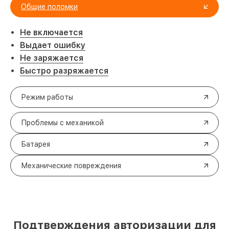
Общие поломки
Не включается
Выдает ошибку
Не заряжается
Быстро разряжается
Режим работы
Проблемы с механикой
Батарея
Механические повреждения
Подтверждения авторизации для