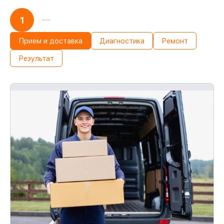
1
Прием и доставка
Диагностика
Ремонт
Результат