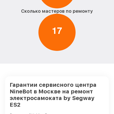
Сколько мастеров по ремонту
1
7
Гарантии сервисного центра
NineBot в Москве на ремонт
электросамоката by Segway
ES2