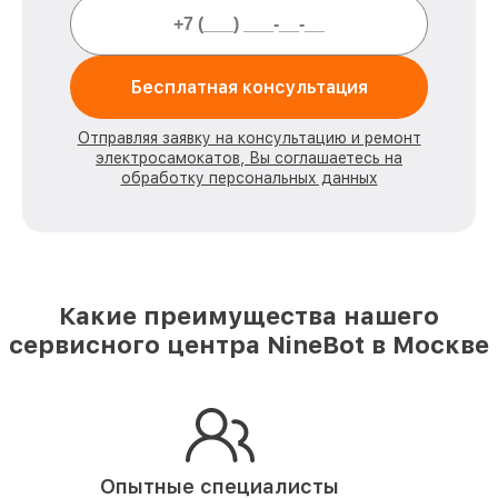
Бесплатная консультация
Отправляя заявку на консультацию и ремонт
электросамокатов, Вы соглашаетесь на
обработку персональных данных
Какие преимущества нашего
сервисного центра NineBot в Москве
Опытные специалисты