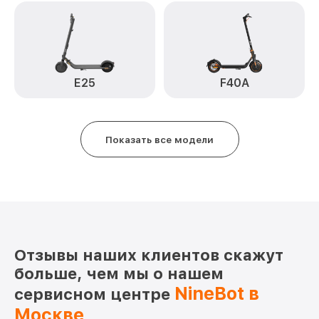
E25
F40A
Показать все модели
Отзывы наших клиентов скажут
больше, чем мы о нашем
NineBot в
сервисном центре
Москве