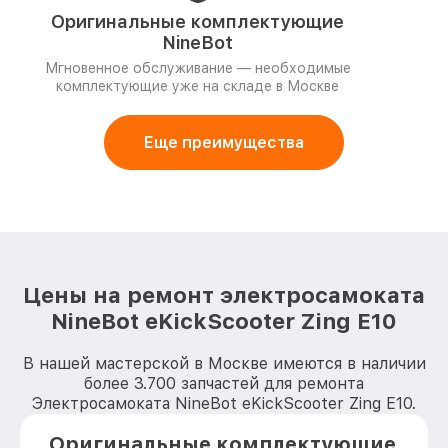
Оригинальные комплектующие
NineBot
Мгновенное обслуживание — необходимые
комплектующие уже на складе в Москве
Еще преимущества
Цены на ремонт электросамоката
NineBot eKickScooter Zing E10
В нашей мастерской в Москве имеются в наличии
более 3.700 запчастей для ремонта
Электросамоката NineBot eKickScooter Zing E10.
Оригинальные комплектующие