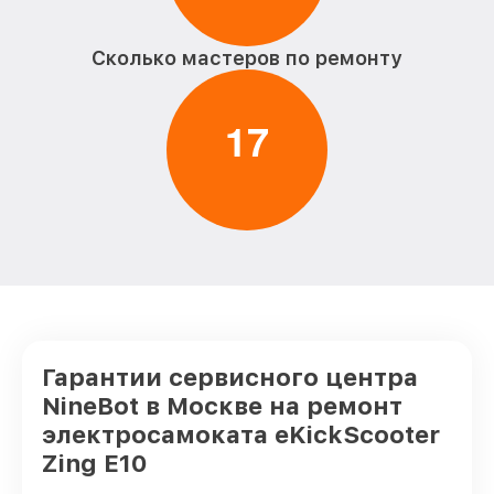
Сколько мастеров по ремонту
1
7
Гарантии сервисного центра
NineBot в Москве на ремонт
электросамоката eKickScooter
Zing E10