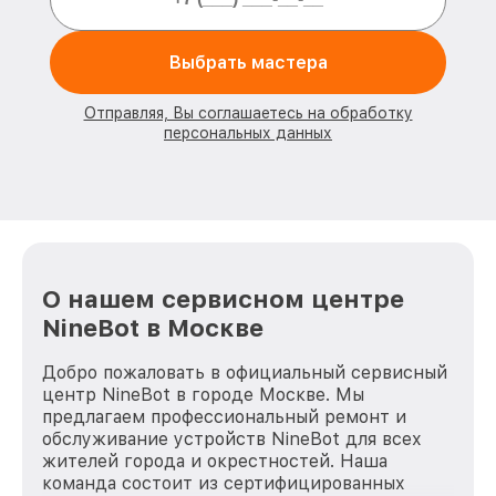
Выбрать мастера
Отправляя, Вы соглашаетесь на обработку
персональных данных
О нашем сервисном центре
NineBot в Москве
Добро пожаловать в официальный сервисный
центр NineBot в городе Москве. Мы
предлагаем профессиональный ремонт и
обслуживание устройств NineBot для всех
жителей города и окрестностей. Наша
команда состоит из сертифицированных