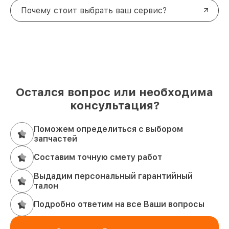
Почему стоит выбрать ваш сервис?
Остался вопрос или необходима
консультация?
Поможем определиться с выбором
запчастей
Составим точную смету работ
Выдадим персональный гарантийный
талон
Подробно ответим на все Ваши вопросы