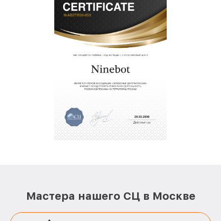
Мастера нашего СЦ в Москве