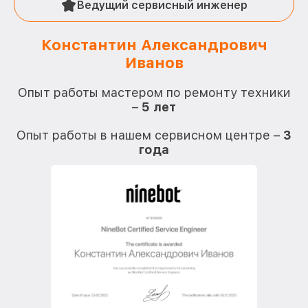
Ведущий сервисный инженер
Константин Александрович
Иванов
О
Опыт работы мастером по ремонту техники
–
5 лет
О
Опыт работы в нашем сервисном центре –
3
года