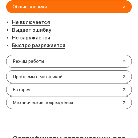
Общие поломки
Не включается
Выдает ошибку
Не заряжается
Быстро разряжается
Режим работы
Проблемы с механикой
Батарея
Механические повреждения