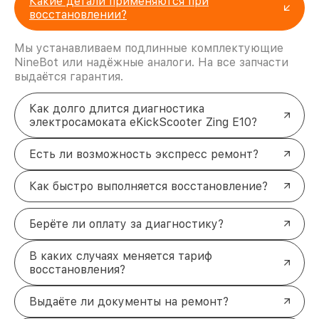
Какие детали применяются при
восстановлении?
Мы устанавливаем подлинные комплектующие
NineBot или надёжные аналоги. На все запчасти
выдаётся гарантия.
Как долго длится диагностика
электросамоката eKickScooter Zing E10?
Есть ли возможность экспресс ремонт?
Как быстро выполняется восстановление?
Берёте ли оплату за диагностику?
В каких случаях меняется тариф
восстановления?
Выдаёте ли документы на ремонт?