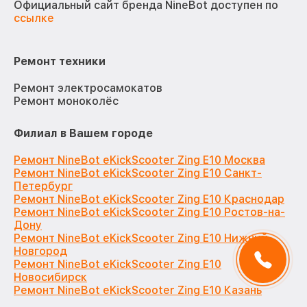
Официальный сайт бренда NineBot доступен по
ссылке
Ремонт техники
Ремонт электросамокатов
Ремонт моноколёс
Филиал в Вашем городе
Ремонт NineBot eKickScooter Zing E10 Москва
Ремонт NineBot eKickScooter Zing E10 Санкт-
Петербург
Ремонт NineBot eKickScooter Zing E10 Краснодар
Ремонт NineBot eKickScooter Zing E10 Ростов-на-
Дону
Ремонт NineBot eKickScooter Zing E10 Нижний
Новгород
Ремонт NineBot eKickScooter Zing E10
Новосибирск
Ремонт NineBot eKickScooter Zing E10 Казань