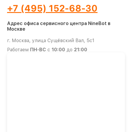
+7 (495) 152-68-30
Адрес офиса сервисного центра NineBot в
Москве
г. Москва, улица Сущёвский Вал, 5с1
Работаем
ПН-ВС
с
10:00
до
21:00