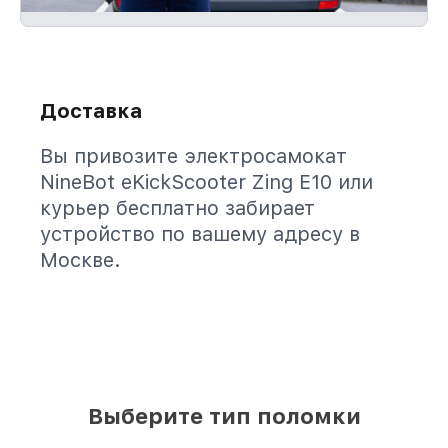
Доставка
Вы привозите электросамокат
NineBot eKickScooter Zing E10 или
курьер бесплатно забирает
устройство по вашему адресу в
Москве.
Выберите тип поломки