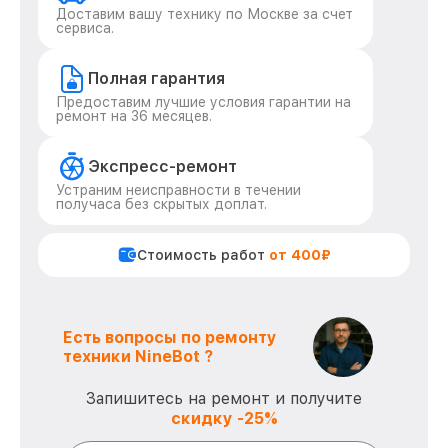
Доставим вашу технику по Москве за счет
сервиса.
Полная гарантия
Предоставим лучшие условия гарантии на
ремонт на 36 месяцев.
Экспресс-ремонт
Устраним неисправности в течении
получаса без скрытых доплат.
Стоимость работ
от 400₽
Есть вопросы по ремонту
техники NineBot ?
Запишитесь на ремонт и получите
скидку -25%