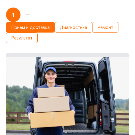
1
Прием и доставка
Диагностика
Ремонт
Результат