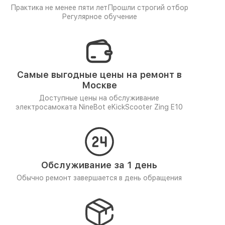
Практика не менее пяти лет
Прошли строгий отбор
Регулярное обучение
Самые выгодные цены на ремонт в
Москве
Доступные цены на обслуживание
электросамоката NineBot eKickScooter Zing E10
Обслуживание за 1 день
Обычно ремонт завершается в день обращения